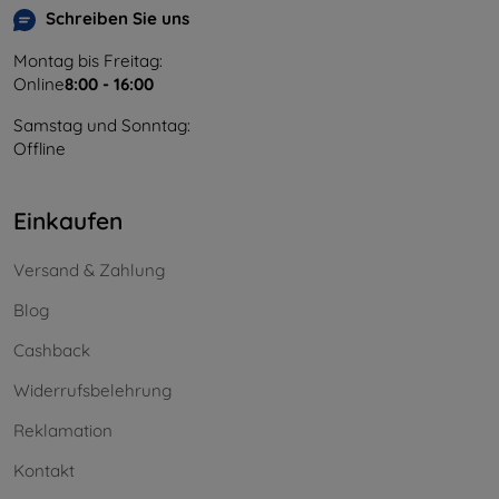
Schreiben Sie uns
Montag bis Freitag:
Online
8:00 - 16:00
Samstag und Sonntag:
Offline
Einkaufen
Versand & Zahlung
Blog
Cashback
Widerrufsbelehrung
Reklamation
Kontakt