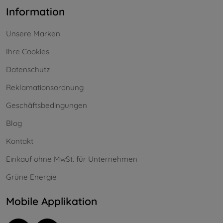
Information
Unsere Marken
Ihre Cookies
Datenschutz
Reklamationsordnung
Geschäftsbedingungen
Blog
Kontakt
Einkauf ohne MwSt. für Unternehmen
Grüne Energie
Mobile Applikation