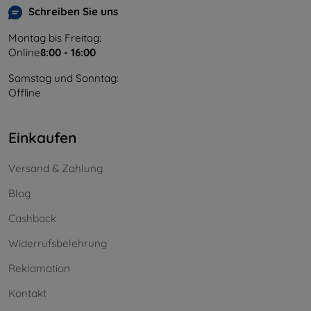
Schreiben Sie uns
Montag bis Freitag:
Online
8:00 - 16:00
Samstag und Sonntag:
Offline
Einkaufen
Versand & Zahlung
Blog
Cashback
Widerrufsbelehrung
Reklamation
Kontakt