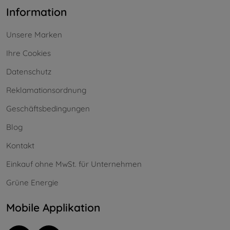
Information
Unsere Marken
Ihre Cookies
Datenschutz
Reklamationsordnung
Geschäftsbedingungen
Blog
Kontakt
Einkauf ohne MwSt. für Unternehmen
Grüne Energie
Mobile Applikation