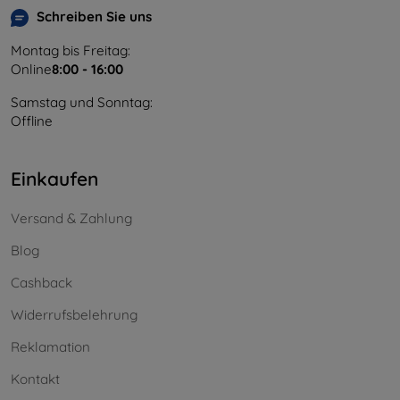
Schreiben Sie uns
Montag bis Freitag:
Online
8:00 - 16:00
Samstag und Sonntag:
Offline
Einkaufen
Versand & Zahlung
Blog
Cashback
Widerrufsbelehrung
Reklamation
Kontakt