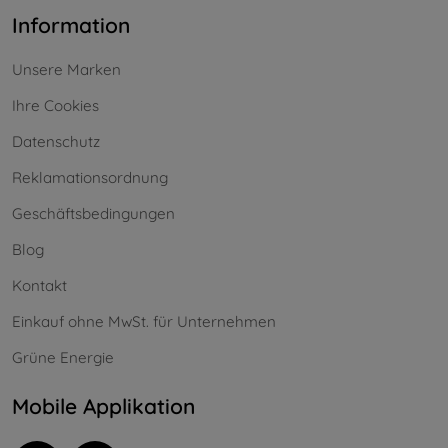
Information
Unsere Marken
Ihre Cookies
Datenschutz
Reklamationsordnung
Geschäftsbedingungen
Blog
Kontakt
Einkauf ohne MwSt. für Unternehmen
Grüne Energie
Mobile Applikation