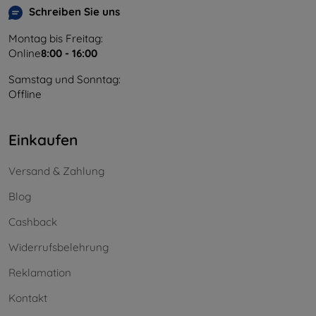
Schreiben Sie uns
Montag bis Freitag:
Online
8:00 - 16:00
Samstag und Sonntag:
Offline
Einkaufen
Versand & Zahlung
Blog
Cashback
Widerrufsbelehrung
Reklamation
Kontakt