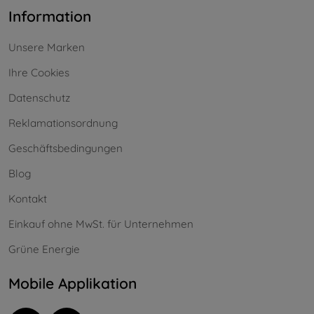
Information
Unsere Marken
Ihre Cookies
Datenschutz
Reklamationsordnung
Geschäftsbedingungen
Blog
Kontakt
Einkauf ohne MwSt. für Unternehmen
Grüne Energie
Mobile Applikation