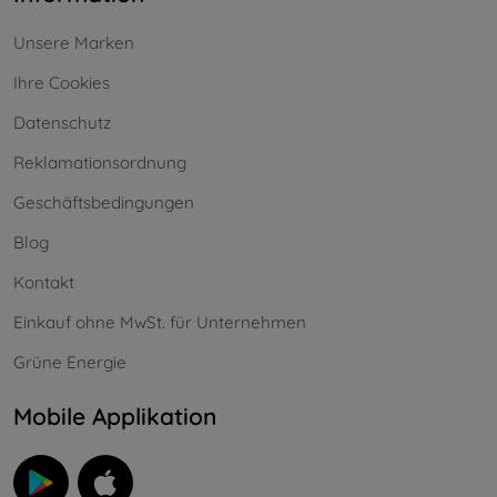
Unsere Marken
Ihre Cookies
Datenschutz
Reklamationsordnung
Geschäftsbedingungen
Blog
Kontakt
Einkauf ohne MwSt. für Unternehmen
Grüne Energie
Mobile Applikation