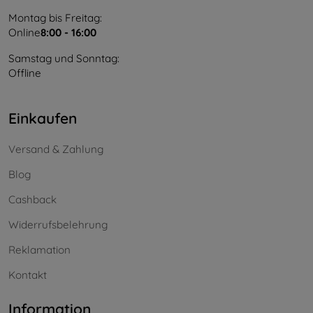
Montag bis Freitag:
Online
8:00 - 16:00
Samstag und Sonntag:
Offline
Einkaufen
Versand & Zahlung
Blog
Cashback
Widerrufsbelehrung
Reklamation
Kontakt
Information