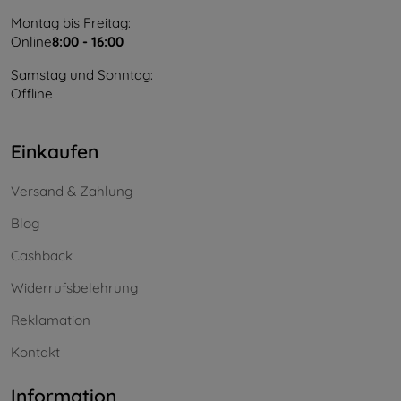
Montag bis Freitag:
Online
8:00 - 16:00
Samstag und Sonntag:
Offline
Einkaufen
Versand & Zahlung
Blog
Cashback
Widerrufsbelehrung
Reklamation
Kontakt
Information