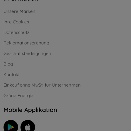
Unsere Marken
Ihre Cookies
Datenschutz
Reklamationsordnung
Geschäftsbedingungen
Blog
Kontakt
Einkauf ohne MwSt. für Unternehmen
Grüne Energie
Mobile Applikation