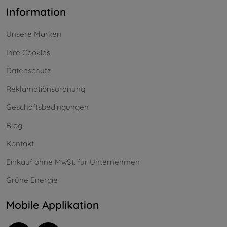
Information
Unsere Marken
Ihre Cookies
Datenschutz
Reklamationsordnung
Geschäftsbedingungen
Blog
Kontakt
Einkauf ohne MwSt. für Unternehmen
Grüne Energie
Mobile Applikation