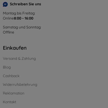
Schreiben Sie uns
Montag bis Freitag:
Online
8:00 - 16:00
Samstag und Sonntag:
Offline
Einkaufen
Versand & Zahlung
Blog
Cashback
Widerrufsbelehrung
Reklamation
Kontakt