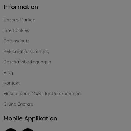
Information
Unsere Marken
Ihre Cookies
Datenschutz
Reklamationsordnung
Geschäftsbedingungen
Blog
Kontakt
Einkauf ohne MwSt. für Unternehmen
Grüne Energie
Mobile Applikation