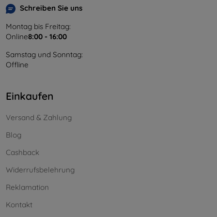
Schreiben Sie uns
Montag bis Freitag:
Online
8:00 - 16:00
Samstag und Sonntag:
Offline
Einkaufen
Versand & Zahlung
Blog
Cashback
Widerrufsbelehrung
Reklamation
Kontakt