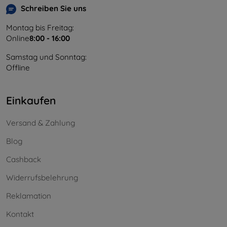
Schreiben Sie uns
Montag bis Freitag:
Online
8:00 - 16:00
Samstag und Sonntag:
Offline
Einkaufen
Versand & Zahlung
Blog
Cashback
Widerrufsbelehrung
Reklamation
Kontakt