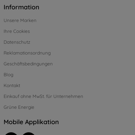
Information
Unsere Marken
Ihre Cookies
Datenschutz
Reklamationsordnung
Geschäftsbedingungen
Blog
Kontakt
Einkauf ohne MwSt. für Unternehmen
Grüne Energie
Mobile Applikation