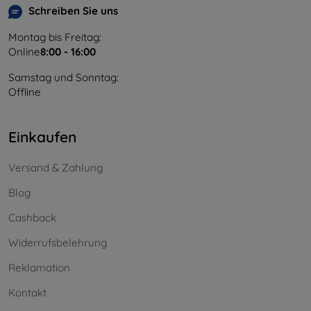
Schreiben Sie uns
Montag bis Freitag:
Online
8:00 - 16:00
Samstag und Sonntag:
Offline
Einkaufen
Versand & Zahlung
Blog
Cashback
Widerrufsbelehrung
Reklamation
Kontakt