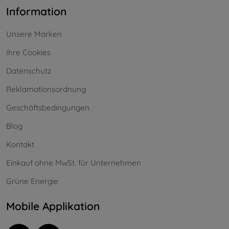
Information
Unsere Marken
Ihre Cookies
Datenschutz
Reklamationsordnung
Geschäftsbedingungen
Blog
Kontakt
Einkauf ohne MwSt. für Unternehmen
Grüne Energie
Mobile Applikation