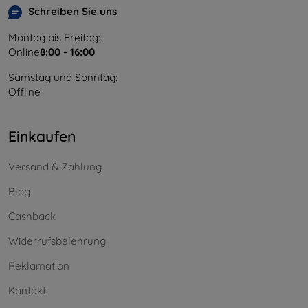
Schreiben Sie uns
Montag bis Freitag:
Online
8:00 - 16:00
Samstag und Sonntag:
Offline
Einkaufen
Versand & Zahlung
Blog
Cashback
Widerrufsbelehrung
Reklamation
Kontakt