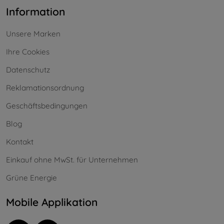
Information
Unsere Marken
Ihre Cookies
Datenschutz
Reklamationsordnung
Geschäftsbedingungen
Blog
Kontakt
Einkauf ohne MwSt. für Unternehmen
Grüne Energie
Mobile Applikation