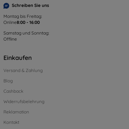
Schreiben Sie uns
Montag bis Freitag:
Online
8:00 - 16:00
Samstag und Sonntag:
Offline
Einkaufen
Versand & Zahlung
Blog
Cashback
Widerrufsbelehrung
Reklamation
Kontakt