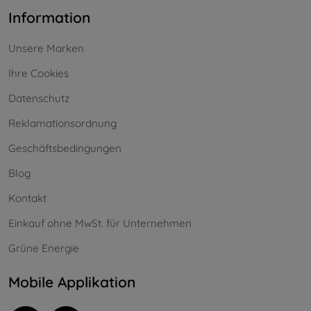
Information
Unsere Marken
Ihre Cookies
Datenschutz
Reklamationsordnung
Geschäftsbedingungen
Blog
Kontakt
Einkauf ohne MwSt. für Unternehmen
Grüne Energie
Mobile Applikation