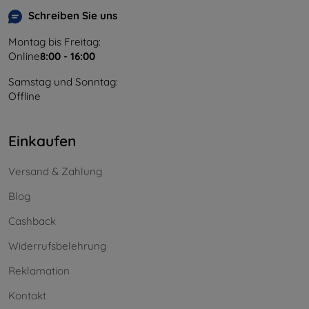
Schreiben Sie uns
Montag bis Freitag:
Online
8:00 - 16:00
Samstag und Sonntag:
Offline
Einkaufen
Versand & Zahlung
Blog
Cashback
Widerrufsbelehrung
Reklamation
Kontakt