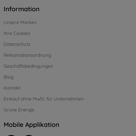
Information
Unsere Marken
Ihre Cookies
Datenschutz
Reklamationsordnung
Geschäftsbedingungen
Blog
Kontakt
Einkauf ohne MwSt. für Unternehmen
Grüne Energie
Mobile Applikation