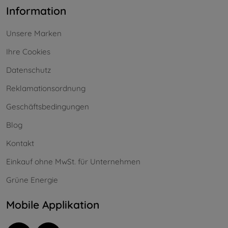
Information
Unsere Marken
Ihre Cookies
Datenschutz
Reklamationsordnung
Geschäftsbedingungen
Blog
Kontakt
Einkauf ohne MwSt. für Unternehmen
Grüne Energie
Mobile Applikation