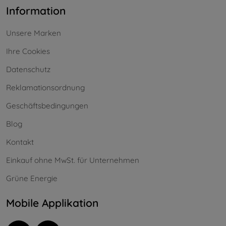
Information
Unsere Marken
Ihre Cookies
Datenschutz
Reklamationsordnung
Geschäftsbedingungen
Blog
Kontakt
Einkauf ohne MwSt. für Unternehmen
Grüne Energie
Mobile Applikation