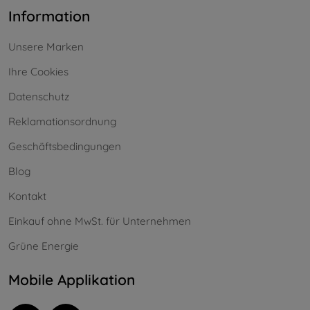
Information
Unsere Marken
Ihre Cookies
Datenschutz
Reklamationsordnung
Geschäftsbedingungen
Blog
Kontakt
Einkauf ohne MwSt. für Unternehmen
Grüne Energie
Mobile Applikation