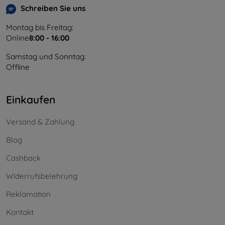
Schreiben Sie uns
Montag bis Freitag:
Online
8:00 - 16:00
Samstag und Sonntag:
Offline
Einkaufen
Versand & Zahlung
Blog
Cashback
Widerrufsbelehrung
Reklamation
Kontakt