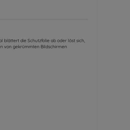
lättert die Schutzfolie ab oder löst sich,
gen von gekrümmten Bildschirmen