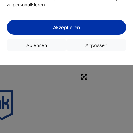
zu personalisieren.
Akzeptieren
Ablehnen
Anpassen