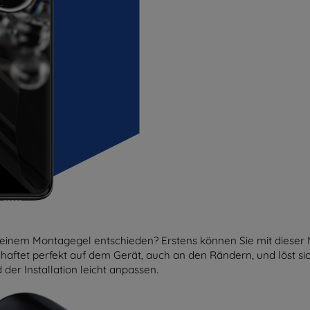
einem Montagegel entschieden? Erstens können Sie mit dieser M
e haftet perfekt auf dem Gerät, auch an den Rändern, und löst s
der Installation leicht anpassen.