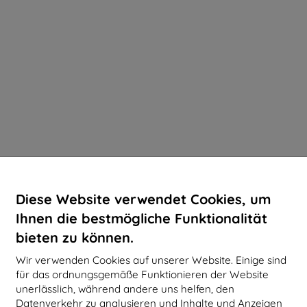
Diese Website verwendet Cookies, um
Ihnen die bestmögliche Funktionalität
bieten zu können.
Wir verwenden Cookies auf unserer Website. Einige sind
für das ordnungsgemäße Funktionieren der Website
unerlässlich, während andere uns helfen, den
Datenverkehr zu analysieren und Inhalte und Anzeigen