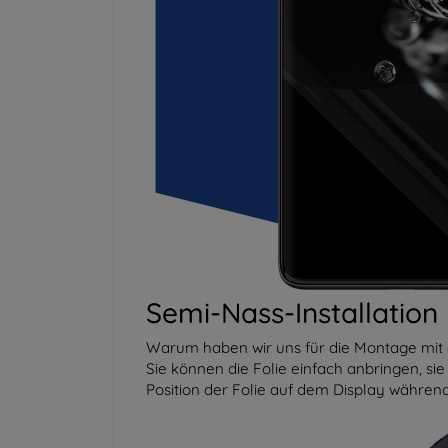
Semi-Nass-Installation
Warum haben wir uns für die Montage mit 
Sie können die Folie einfach anbringen, si
Position der Folie auf dem Display während 