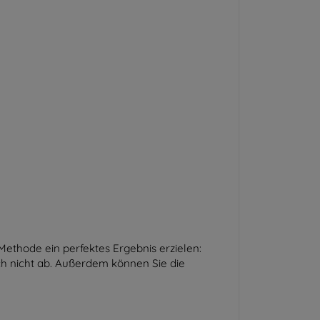
ethode ein perfektes Ergebnis erzielen:
ich nicht ab. Außerdem können Sie die