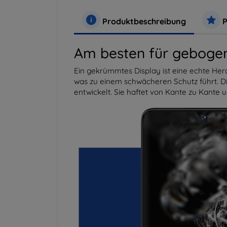
Produktbeschreibung
P
Am besten für gebogen
Ein gekrümmtes Display ist eine echte Hera
was zu einem schwächeren Schutz führt. D
entwickelt. Sie haftet von Kante zu Kante 