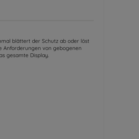
mal blättert der Schutz ab oder löst
 die Anforderungen von gebogenen
das gesamte Display.