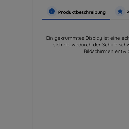
Produktbeschreibung
P
Ein gekrümmtes Display ist eine ech
sich ab, wodurch der Schutz sch
Bildschirmen entwic