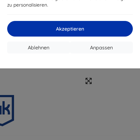
zu personalisieren.
Akzeptieren
Ablehnen
Anpassen