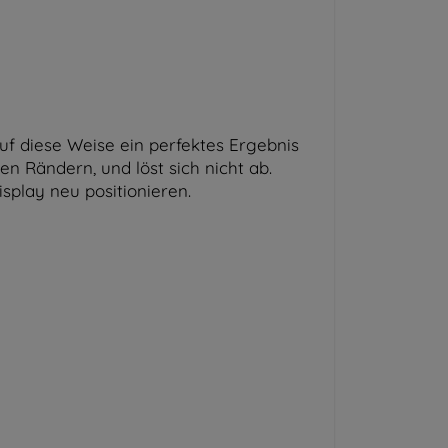
f diese Weise ein perfektes Ergebnis
en Rändern, und löst sich nicht ab.
play neu positionieren.