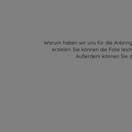
Warum haben wir uns für die Anbring
erzielen: Sie können die Folie lei
Außerdem können Sie di