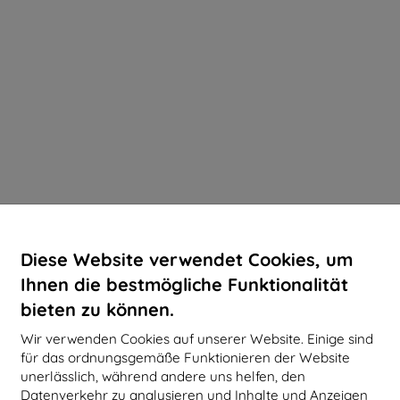
Diese Website verwendet Cookies, um
Ihnen die bestmögliche Funktionalität
bieten zu können.
Wir verwenden Cookies auf unserer Website. Einige sind
für das ordnungsgemäße Funktionieren der Website
unerlässlich, während andere uns helfen, den
Datenverkehr zu analysieren und Inhalte und Anzeigen