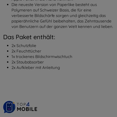
Die neueste Version von Paperlike besteht aus
Polymeren auf Schweizer Basis, die für eine
verbesserte Bildschärfe sorgen und gleichzeitig das
papierähnliche Gefühl beibehalten, das Zehntausende
von Benutzern auf der ganzen Welt kennen und lieben.
Das Paket enthält:
2x Schutzfolie
2x Feuchttücher
1x trockenes Bildschirmwischtuch
2x Staubabsorber
2x Aufkleber mit Anleitung