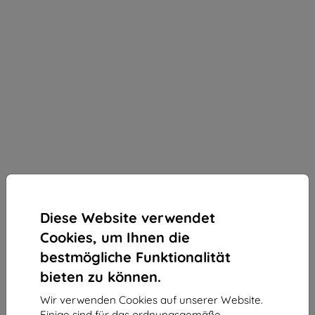
Diese Website verwendet
Cookies, um Ihnen die
bestmögliche Funktionalität
bieten zu können.
Wir verwenden Cookies auf unserer Website.
3mk Paper Feeling Displayschutzfolie für Lenovo
Einige sind für das ordnungsgemäße