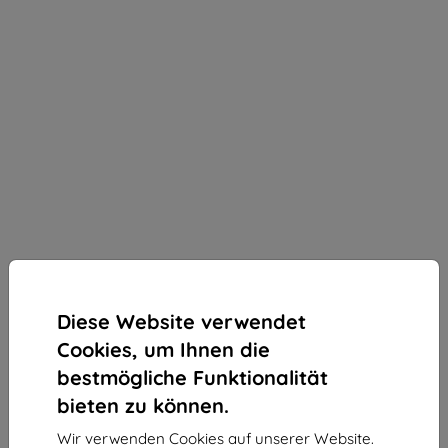
Diese Website verwendet
Cookies, um Ihnen die
bestmögliche Funktionalität
bieten zu können.
3mk ARC+ Schutzfolie für Sony Xperia XA2
Wir verwenden Cookies auf unserer Website.