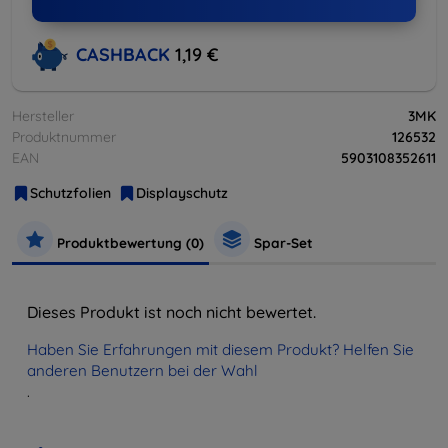
CASHBACK
1,19 €
Hersteller
3MK
Produktnummer
126532
EAN
5903108352611
Schutzfolien
Displayschutz
Produktbewertung (0)
Spar-Set
Dieses Produkt ist noch nicht bewertet.
Haben Sie Erfahrungen mit diesem Produkt? Helfen Sie
anderen Benutzern bei der Wahl
.