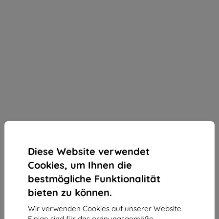
Diese Website verwendet
Cookies, um Ihnen die
bestmögliche Funktionalität
bieten zu können.
Wir verwenden Cookies auf unserer Website.
3mk Silky Matt Privacy Schutzfolie für Samsung
Einige sind für das ordnungsgemäße