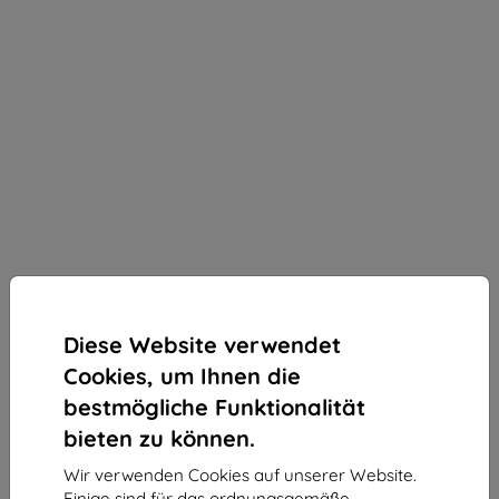
Diese Website verwendet
Cookies, um Ihnen die
bestmögliche Funktionalität
bieten zu können.
Wir verwenden Cookies auf unserer Website.
3mk Silky Matt Privacy Schutzfolie für Samsung
Einige sind für das ordnungsgemäße