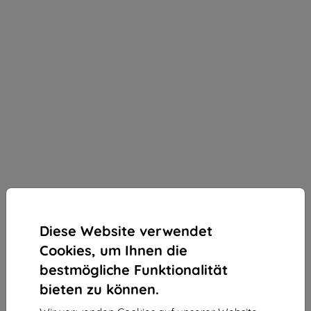
Diese Website verwendet
Cookies, um Ihnen die
bestmögliche Funktionalität
bieten zu können.
3mk Silky Matt Privacy Schutzfolie für Samsung