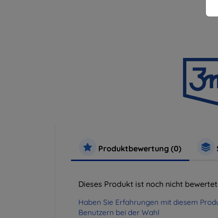
Produktbewertung (0)
Dieses Produkt ist noch nicht bewertet
Haben Sie Erfahrungen mit diesem Produ
Benutzern bei der Wahl