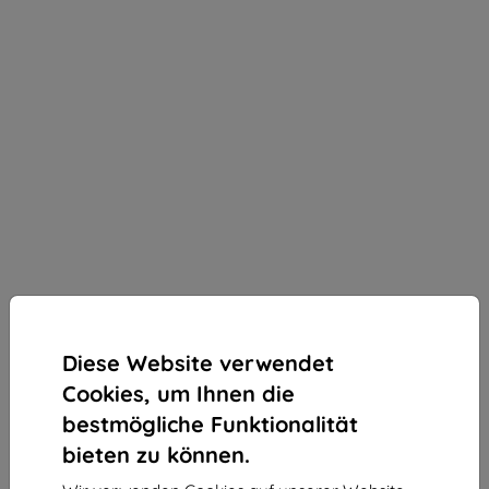
Diese Website verwendet
Cookies, um Ihnen die
bestmögliche Funktionalität
bieten zu können.
3mk Silky Matt Privacy Schutzfolie für Samsung