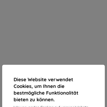
Diese Website verwendet
Cookies, um Ihnen die
bestmögliche Funktionalität
bieten zu können.
3mk Silky Matt Privacy Schutzfolie für Realme C11