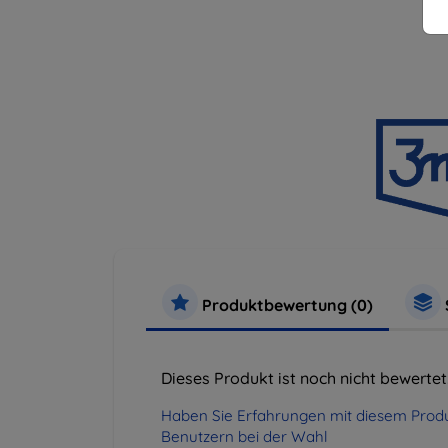
Produktbewertung (0)
Dieses Produkt ist noch nicht bewertet
Haben Sie Erfahrungen mit diesem Produ
Benutzern bei der Wahl