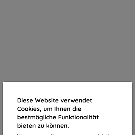
Diese Website verwendet
Cookies, um Ihnen die
bestmögliche Funktionalität
bieten zu können.
3mk Silky Matt Privacy Schutzfolie für Redmi Note