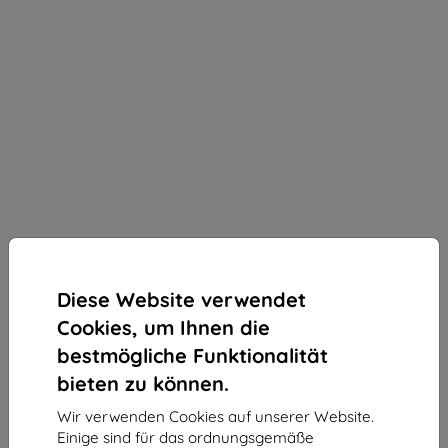
Diese Website verwendet
Cookies, um Ihnen die
bestmögliche Funktionalität
bieten zu können.
Wir verwenden Cookies auf unserer Website.
3mk Silky Matt Privacy Schutzfolie für OnePlus 13
Einige sind für das ordnungsgemäße