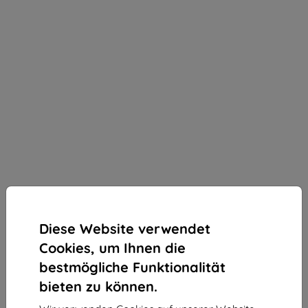
Diese Website verwendet
Cookies, um Ihnen die
bestmögliche Funktionalität
bieten zu können.
3mk Silky Matt Privacy Schutzfolie für Oppo Find