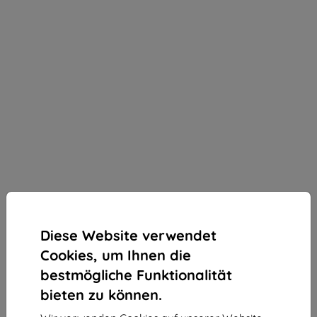
Diese Website verwendet
Cookies, um Ihnen die
bestmögliche Funktionalität
bieten zu können.
3mk Silky Matt Privacy Schutzfolie für Nothing