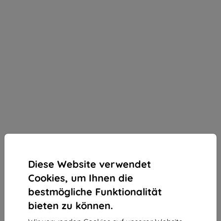
Diese Website verwendet
Cookies, um Ihnen die
bestmögliche Funktionalität
bieten zu können.
3mk Silky Matt Privacy Schutzfolie für Motorola