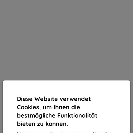
Diese Website verwendet
Cookies, um Ihnen die
bestmögliche Funktionalität
bieten zu können.
3mk Silky Matt Privacy Schutzfolie für Motorola