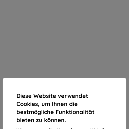
Diese Website verwendet
Cookies, um Ihnen die
bestmögliche Funktionalität
bieten zu können.
3mk Silky Matt Privacy Schutzfolie für OnePlus 7