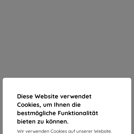
Diese Website verwendet
Cookies, um Ihnen die
bestmögliche Funktionalität
bieten zu können.
3mk Silky Matt Privacy Schutzfolie für LG V30
Wir verwenden Cookies auf unserer Website.