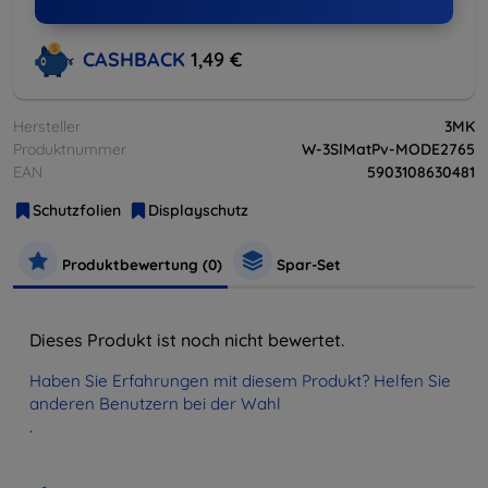
CASHBACK
1,49 €
Hersteller
3MK
Produktnummer
W-3SlMatPv-MODE2765
EAN
5903108630481
Schutzfolien
Displayschutz
Produktbewertung (0)
Spar-Set
Dieses Produkt ist noch nicht bewertet.
Haben Sie Erfahrungen mit diesem Produkt? Helfen Sie
anderen Benutzern bei der Wahl
.