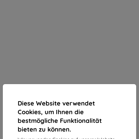
Diese Website verwendet
Cookies, um Ihnen die
bestmögliche Funktionalität
bieten zu können.
3mk Silky Matt Privacy Schutzfolie für Huawei