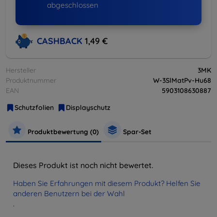
abgeschlossen
CASHBACK
1,49 €
Hersteller
3MK
Produktnummer
W-3SlMatPv-Hu68
EAN
5903108630887
Schutzfolien
Displayschutz
Produktbewertung (0)
Spar-Set
Dieses Produkt ist noch nicht bewertet.
Haben Sie Erfahrungen mit diesem Produkt? Helfen Sie
anderen Benutzern bei der Wahl
.