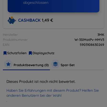
abgeschlossen
CASHBACK
1,49 €
Hersteller
3MK
Produktnummer
W-3SlMatPv-HMV3
EAN
5903108630269
Schutzfolien
Displayschutz
Produktbewertung (0)
Spar-Set
Dieses Produkt ist noch nicht bewertet.
Haben Sie Erfahrungen mit diesem Produkt? Helfen Sie
anderen Benutzern bei der Wahl
.