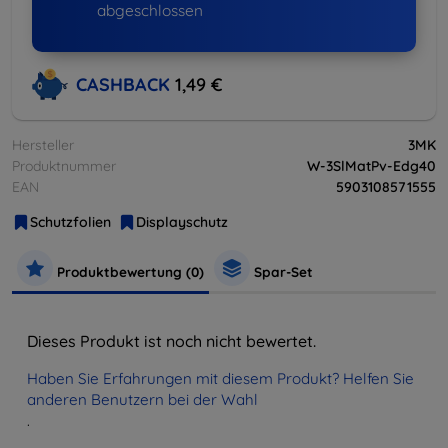
abgeschlossen
CASHBACK
1,49 €
Hersteller
3MK
Produktnummer
W-3SlMatPv-Edg40
EAN
5903108571555
Schutzfolien
Displayschutz
Produktbewertung (0)
Spar-Set
Dieses Produkt ist noch nicht bewertet.
Haben Sie Erfahrungen mit diesem Produkt? Helfen Sie
anderen Benutzern bei der Wahl
.