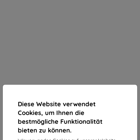
Diese Website verwendet
Cookies, um Ihnen die
bestmögliche Funktionalität
bieten zu können.
3mk Silky Matt Privacy Schutzfolie für Motorola