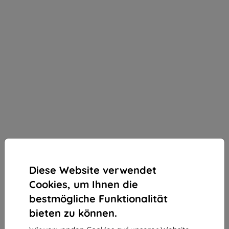
Diese Website verwendet
Cookies, um Ihnen die
bestmögliche Funktionalität
bieten zu können.
3mk Silky Matt Privacy Schutzfolie für ASUS