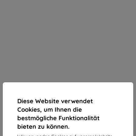
Diese Website verwendet
Cookies, um Ihnen die
bestmögliche Funktionalität
bieten zu können.
3mk Silky Matt Privacy Schutzfolie für Apple