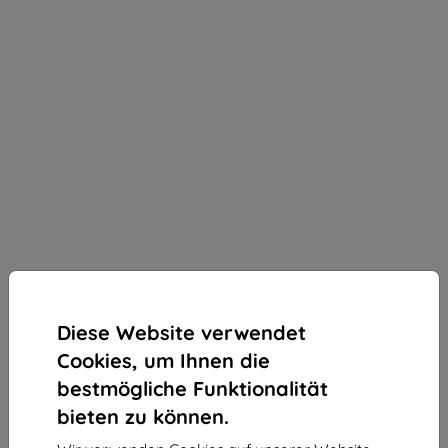
Diese Website verwendet
Cookies, um Ihnen die
bestmögliche Funktionalität
bieten zu können.
3mk Silky Matt Privacy Schutzfolie für Apple