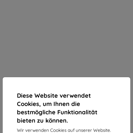
Diese Website verwendet
Cookies, um Ihnen die
bestmögliche Funktionalität
bieten zu können.
3mk Silky Matt Pro Schutzfolie für OnePlus Nord 4
Wir verwenden Cookies auf unserer Website.