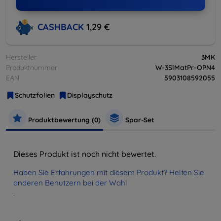
CASHBACK
1,29 €
Hersteller
3MK
Produktnummer
W-3SlMatPr-OPN4
EAN
5903108592055
Schutzfolien
Displayschutz
Produktbewertung (0)
Spar-Set
Dieses Produkt ist noch nicht bewertet.
Haben Sie Erfahrungen mit diesem Produkt? Helfen Sie
anderen Benutzern bei der Wahl
.