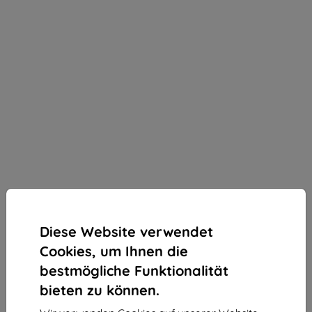
Diese Website verwendet
Cookies, um Ihnen die
bestmögliche Funktionalität
bieten zu können.
3mk Silky Matt Pro Schutzfolie für Honor Magic 7