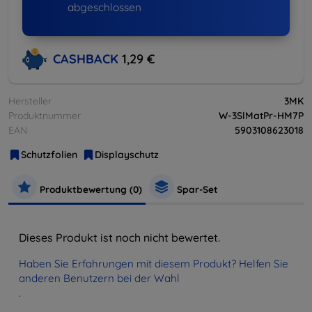
abgeschlossen
CASHBACK
1,29 €
Hersteller
3MK
Produktnummer
W-3SlMatPr-HM7P
EAN
5903108623018
Schutzfolien
Displayschutz
Produktbewertung (0)
Spar-Set
Dieses Produkt ist noch nicht bewertet.
Haben Sie Erfahrungen mit diesem Produkt? Helfen Sie
anderen Benutzern bei der Wahl
.