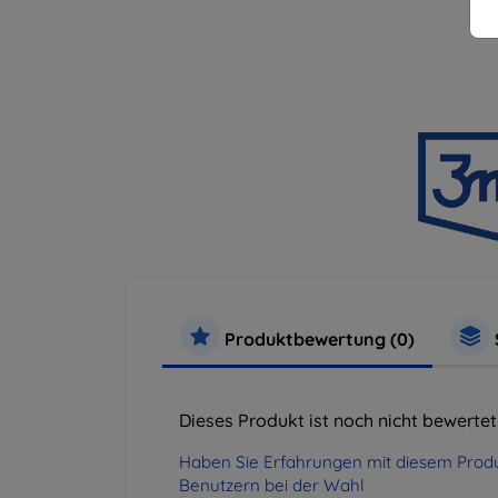
Produktbewertung (0)
Dieses Produkt ist noch nicht bewertet
Haben Sie Erfahrungen mit diesem Produ
Benutzern bei der Wahl