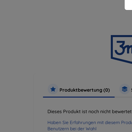
Produktbewertung (0)
Dieses Produkt ist noch nicht bewertet
Haben Sie Erfahrungen mit diesem Produ
Benutzern bei der Wahl