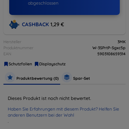
abgeschlossen
CASHBACK
1,29 €
Hersteller
3MK
Produktnummer
W-3SPrtP-Sgxc5p
EAN
5903108659314
Schutzfolien
Displayschutz
Produktbewertung (0)
Spar-Set
Dieses Produkt ist noch nicht bewertet.
Haben Sie Erfahrungen mit diesem Produkt? Helfen Sie
anderen Benutzern bei der Wahl
.