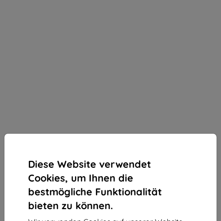
Diese Website verwendet
Cookies, um Ihnen die
bestmögliche Funktionalität
bieten zu können.
3mk SilverProtection+ Schutzfolie für Samsung