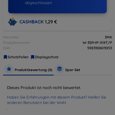
abgeschlossen
CASHBACK
1,29 €
Hersteller
3MK
Produktnummer
W-3SPrtP-X14T/P
EAN
5903108611053
Schutzfolien
Displayschutz
Produktbewertung (0)
Spar-Set
Dieses Produkt ist noch nicht bewertet.
Haben Sie Erfahrungen mit diesem Produkt? Helfen Sie
anderen Benutzern bei der Wahl
.