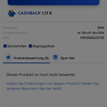
CASHBACK
1,19 €
Hersteller
3MK
Produktnummer
W-3ArcP-zbv50d
EAN
5903108623735
Schutzfolien
Displayschutz
Produktbewertung (0)
Spar-Set
Dieses Produkt ist noch nicht bewertet.
Haben Sie Erfahrungen mit diesem Produkt? Helfen Sie
anderen Benutzern bei der Wahl
.