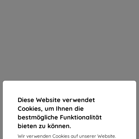
Diese Website verwendet
Cookies, um Ihnen die
bestmögliche Funktionalität
bieten zu können.
3mk ARC+ Schutzfolie für ZTE Blade V50 Design
Wir verwenden Cookies auf unserer Website.