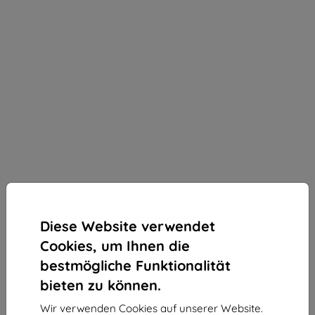
Diese Website verwendet
Cookies, um Ihnen die
bestmögliche Funktionalität
bieten zu können.
3mk ARC+ Schutzfolie für Vivo V50 Lite 4G
Wir verwenden Cookies auf unserer Website.